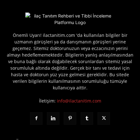
Önemli Uyarı! ilactanitim.com 'da kullanılan bilgiler bir
uzmanın görüşleri ya da danışmanın görüşleri yerine
geçemez. Sitemiz doktorunuzun veya eczacınızın yerini
almayı hedeflememektedir. Bilgilerin yanlış anlaşılmasından
ve buna bağlı olarak doğabilecek sorunlardan sitemiz yasal
sorumluluk altında değildir. Gerçek bir tanı ve tedavi için
hasta ve doktorun yüz yüze gelmesi gereklidir. Bu sitede
verilen bilgilerin kullanılmasının sorumluluğu tümüyle
kullanıcıya aittir.
İletişim:
info@ilactanitim.com