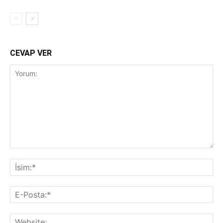
CEVAP VER