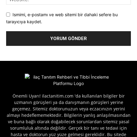
Ismimi, e-postamı ve web sitemi bir dahaki sefere bu
tarayıcıya kaydet.
Önemli Uyarı! ilactanitim.com 'da kullanılan bilgiler bir
uzmanın görüşleri ya da danışmanın görüşleri yerine
geçemez. Sitemiz doktorunuzun veya eczacınızın yerini
almayı hedeflememektedir. Bilgilerin yanlış anlaşılmasından
ve buna bağlı olarak doğabilecek sorunlardan sitemiz yasal
sorumluluk altında değildir. Gerçek bir tanı ve tedavi için
hasta ve doktorun yüz yüze gelmesi gereklidir. Bu sitede