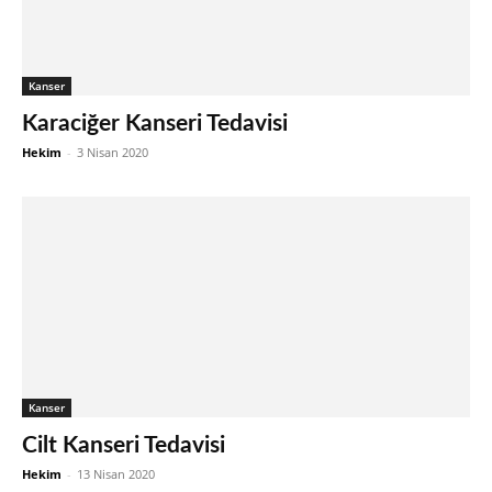
Kanser
Karaciğer Kanseri Tedavisi
Hekim
-
3 Nisan 2020
Kanser
Cilt Kanseri Tedavisi
Hekim
-
13 Nisan 2020