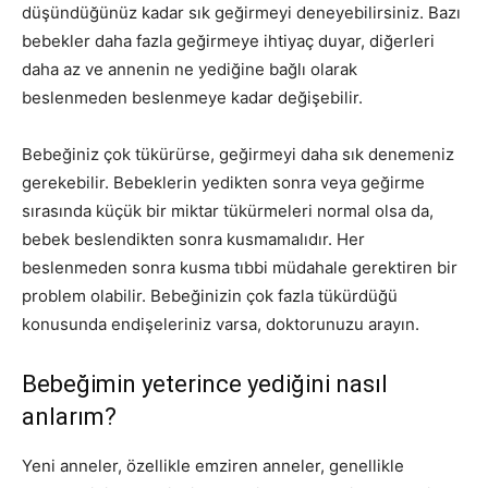
düşündüğünüz kadar sık ​​geğirmeyi deneyebilirsiniz. Bazı
bebekler daha fazla geğirmeye ihtiyaç duyar, diğerleri
daha az ve annenin ne yediğine bağlı olarak
beslenmeden beslenmeye kadar değişebilir.
Bebeğiniz çok tükürürse, geğirmeyi daha sık denemeniz
gerekebilir. Bebeklerin yedikten sonra veya geğirme
sırasında küçük bir miktar tükürmeleri normal olsa da,
bebek beslendikten sonra kusmamalıdır. Her
beslenmeden sonra kusma tıbbi müdahale gerektiren bir
problem olabilir. Bebeğinizin çok fazla tükürdüğü
konusunda endişeleriniz varsa, doktorunuzu arayın.
Bebeğimin yeterince yediğini nasıl
anlarım?
Yeni anneler, özellikle emziren anneler, genellikle