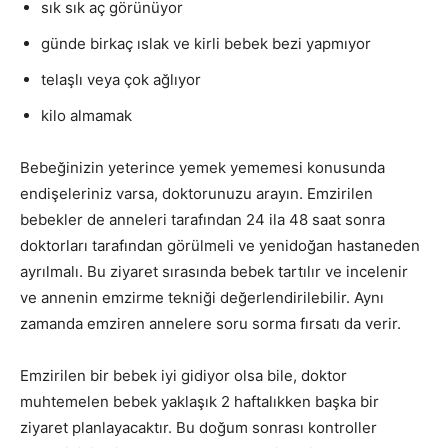
sık sık aç görünüyor
günde birkaç ıslak ve kirli bebek bezi yapmıyor
telaşlı veya çok ağlıyor
kilo almamak
Bebeğinizin yeterince yemek yememesi konusunda
endişeleriniz varsa, doktorunuzu arayın. Emzirilen
bebekler de anneleri tarafından 24 ila 48 saat sonra
doktorları tarafından görülmeli ve yenidoğan hastaneden
ayrılmalı. Bu ziyaret sırasında bebek tartılır ve incelenir
ve annenin emzirme tekniği değerlendirilebilir. Aynı
zamanda emziren annelere soru sorma fırsatı da verir.
Emzirilen bir bebek iyi gidiyor olsa bile, doktor
muhtemelen bebek yaklaşık 2 haftalıkken başka bir
ziyaret planlayacaktır. Bu doğum sonrası kontroller