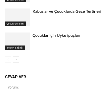
Kabuslar ve Çocuklarda Gece Terörleri
Çocuk Gelişimi
Çocuklar için Uyku ipuçları
Beden Sağlığı
CEVAP VER