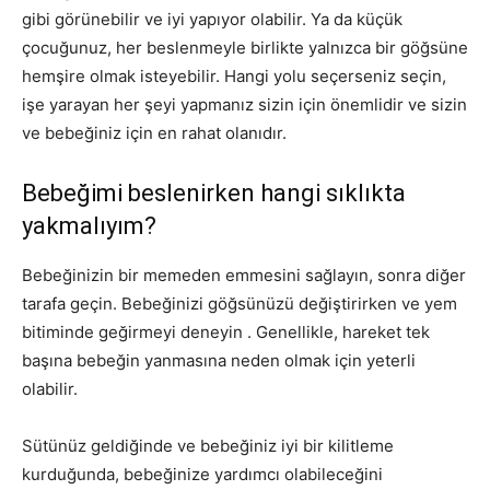
gibi görünebilir ve iyi yapıyor olabilir. Ya da küçük
çocuğunuz, her beslenmeyle birlikte yalnızca bir göğsüne
hemşire olmak isteyebilir. Hangi yolu seçerseniz seçin,
işe yarayan her şeyi yapmanız sizin için önemlidir ve sizin
ve bebeğiniz için en rahat olanıdır.
Bebeğimi beslenirken hangi sıklıkta
yakmalıyım?
Bebeğinizin bir memeden emmesini sağlayın, sonra diğer
tarafa geçin. Bebeğinizi
göğsünüzü
değiştirirken ve yem
bitiminde geğirmeyi deneyin . Genellikle, hareket tek
başına bebeğin yanmasına neden olmak için yeterli
olabilir.
Sütünüz geldiğinde ve bebeğiniz iyi bir kilitleme
kurduğunda, bebeğinize yardımcı olabileceğini