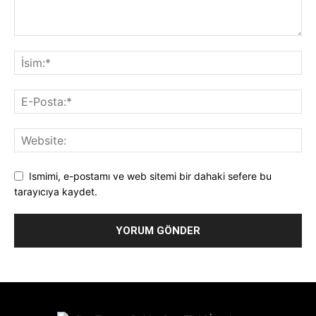
Ismimi, e-postamı ve web sitemi bir dahaki sefere bu
tarayıcıya kaydet.