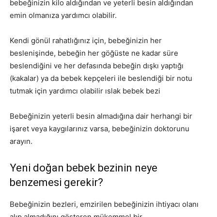
bebeğinizin kilo aldığından ve yeterli besin aldığından
emin olmanıza yardımcı olabilir.
Kendi gönül rahatlığınız için, bebeğinizin her
beslenişinde, bebeğin her göğüste ne kadar süre
beslendiğini ve her defasında bebeğin dışkı yaptığı
(kakalar) ya da bebek kepçeleri ile beslendiği bir notu
tutmak için yardımcı olabilir ıslak bebek bezi
Bebeğinizin yeterli besin almadığına dair herhangi bir
işaret veya kaygılarınız varsa, bebeğinizin doktorunu
arayın.
Yeni doğan bebek bezinin neye
benzemesi gerekir?
Bebeğinizin bezleri, emzirilen bebeğinizin ihtiyacı olanı
alıp almadığını gösteren mükemmel bir