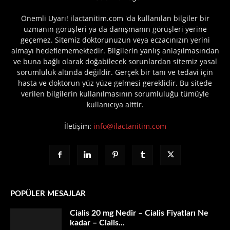
Önemli Uyarı! ilactanitim.com 'da kullanılan bilgiler bir
uzmanın görüşleri ya da danışmanın görüşleri yerine
geçemez. Sitemiz doktorunuzun veya eczacınızın yerini
almayı hedeflememektedir. Bilgilerin yanlış anlaşılmasından
ve buna bağlı olarak doğabilecek sorunlardan sitemiz yasal
sorumluluk altında değildir. Gerçek bir tanı ve tedavi için
hasta ve doktorun yüz yüze gelmesi gereklidir. Bu sitede
verilen bilgilerin kullanılmasının sorumluluğu tümüyle
kullanıcıya aittir.
İletişim:
info@ilactanitim.com
POPÜLER MESAJLAR
Cialis 20 mg Nedir – Cialis Fiyatları Ne
kadar – Cialis...