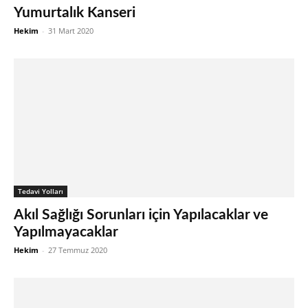
Yumurtalık Kanseri
Hekim
-
31 Mart 2020
Tedavi Yolları
Akıl Sağlığı Sorunları için Yapılacaklar ve
Yapılmayacaklar
Hekim
-
27 Temmuz 2020