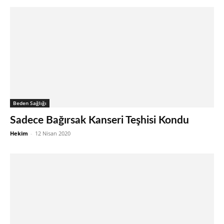
Beden Sağlığı
Sadece Bağırsak Kanseri Teşhisi Kondu
Hekim
-
12 Nisan 2020