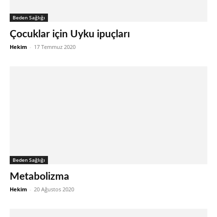
Beden Sağlığı
Çocuklar için Uyku ipuçları
Hekim
-
17 Temmuz 2020
Beden Sağlığı
Metabolizma
Hekim
-
20 Ağustos 2020