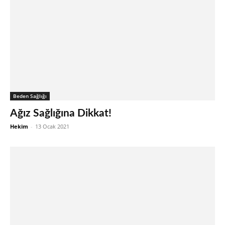
Beden Sağlığı
Ağız Sağlığına Dikkat!
Hekim
-
13 Ocak 2021