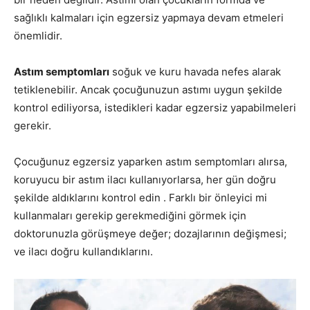
sağlıklı kalmaları için egzersiz yapmaya devam etmeleri
önemlidir.
Astım semptomları
soğuk ve kuru havada nefes alarak
tetiklenebilir. Ancak çocuğunuzun astımı uygun şekilde
kontrol ediliyorsa, istedikleri kadar egzersiz yapabilmeleri
gerekir.
Çocuğunuz egzersiz yaparken astım semptomları alırsa,
koruyucu bir astım ilacı kullanıyorlarsa, her gün doğru
şekilde aldıklarını kontrol edin . Farklı bir önleyici mi
kullanmaları gerekip gerekmediğini görmek için
doktorunuzla görüşmeye değer; dozajlarının değişmesi;
ve ilacı doğru kullandıklarını.