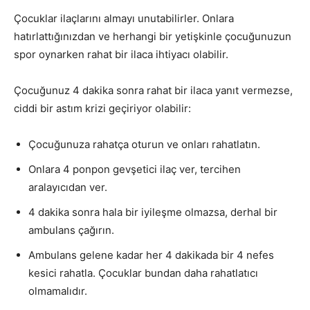
Çocuklar ilaçlarını almayı unutabilirler. Onlara
hatırlattığınızdan ve herhangi bir yetişkinle çocuğunuzun
spor oynarken rahat bir ilaca ihtiyacı olabilir.
Çocuğunuz 4 dakika sonra rahat bir ilaca yanıt vermezse,
ciddi bir astım krizi geçiriyor olabilir:
Çocuğunuza rahatça oturun ve onları rahatlatın.
Onlara 4 ponpon gevşetici ilaç ver, tercihen
aralayıcıdan ver.
4 dakika sonra hala bir iyileşme olmazsa, derhal bir
ambulans çağırın.
Ambulans gelene kadar her 4 dakikada bir 4 nefes
kesici rahatla. Çocuklar bundan daha rahatlatıcı
olmamalıdır.