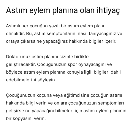
Astım eylem planına olan ihtiyaç
Astımlı her çocuğun yazılı bir astım eylem planı
olmalıdır. Bu, astım semptomlarını nasıl tanıyacağınız ve
ortaya çıkarsa ne yapacağınız hakkında bilgiler içerir.
Doktorunuz astım planını sizinle birlikte
geliştirecektir. Çocuğunuzun spor oynayacağını ve
böylece astım eylem planına konuyla ilgili bilgileri dahil
edebilmelerini söyleyin.
Çocuğunuzun koçuna veya eğitimcisine çocuğun astımı
hakkında bilgi verin ve onlara çocuğunuzun semptomları
gelişirse ne yapacağını bilmeleri için astım eylem planının
bir kopyasını verin.