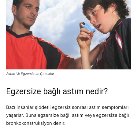
Astım Ve Egzersiz İle Çocuklar
Egzersize bağlı astım nedir?
Bazı insanlar şiddetli egzersiz sonrası astım semptomları
yaşarlar. Buna egzersize bağlı astım veya egzersize bağlı
bronkokonstrüksiyon denir.