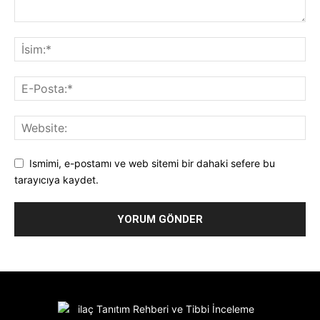
Ismimi, e-postamı ve web sitemi bir dahaki sefere bu
tarayıcıya kaydet.