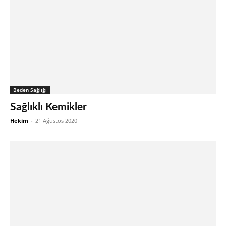
Beden Sağlığı
Sağlıklı Kemikler
Hekim
-
21 Ağustos 2020