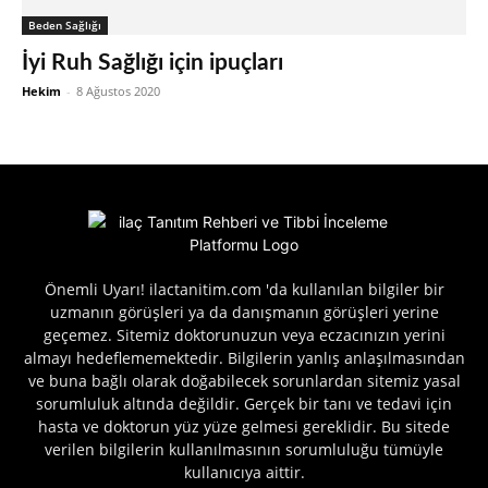
Beden Sağlığı
İyi Ruh Sağlığı için ipuçları
Hekim
-
8 Ağustos 2020
Önemli Uyarı! ilactanitim.com 'da kullanılan bilgiler bir
uzmanın görüşleri ya da danışmanın görüşleri yerine
geçemez. Sitemiz doktorunuzun veya eczacınızın yerini
almayı hedeflememektedir. Bilgilerin yanlış anlaşılmasından
ve buna bağlı olarak doğabilecek sorunlardan sitemiz yasal
sorumluluk altında değildir. Gerçek bir tanı ve tedavi için
hasta ve doktorun yüz yüze gelmesi gereklidir. Bu sitede
verilen bilgilerin kullanılmasının sorumluluğu tümüyle
kullanıcıya aittir.