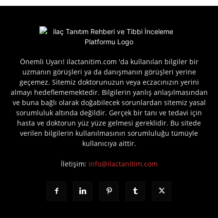
Önemli Uyarı! ilactanitim.com 'da kullanılan bilgiler bir
uzmanın görüşleri ya da danışmanın görüşleri yerine
geçemez. Sitemiz doktorunuzun veya eczacınızın yerini
almayı hedeflememektedir. Bilgilerin yanlış anlaşılmasından
ve buna bağlı olarak doğabilecek sorunlardan sitemiz yasal
sorumluluk altında değildir. Gerçek bir tanı ve tedavi için
hasta ve doktorun yüz yüze gelmesi gereklidir. Bu sitede
verilen bilgilerin kullanılmasının sorumluluğu tümüyle
kullanıcıya aittir.
İletişim:
info@ilactanitim.com