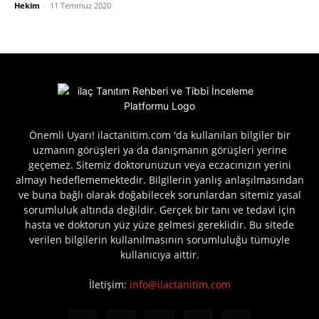
Hekim
-
11 Temmuz 2020
Önemli Uyarı! ilactanitim.com 'da kullanılan bilgiler bir
uzmanın görüşleri ya da danışmanın görüşleri yerine
geçemez. Sitemiz doktorunuzun veya eczacınızın yerini
almayı hedeflememektedir. Bilgilerin yanlış anlaşılmasından
ve buna bağlı olarak doğabilecek sorunlardan sitemiz yasal
sorumluluk altında değildir. Gerçek bir tanı ve tedavi için
hasta ve doktorun yüz yüze gelmesi gereklidir. Bu sitede
verilen bilgilerin kullanılmasının sorumluluğu tümüyle
kullanıcıya aittir.
İletişim:
info@ilactanitim.com