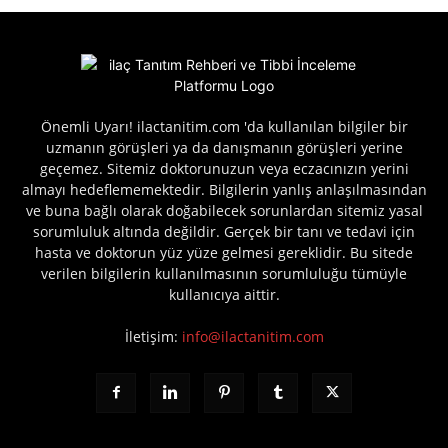
Önemli Uyarı! ilactanitim.com 'da kullanılan bilgiler bir
uzmanın görüşleri ya da danışmanın görüşleri yerine
geçemez. Sitemiz doktorunuzun veya eczacınızın yerini
almayı hedeflememektedir. Bilgilerin yanlış anlaşılmasından
ve buna bağlı olarak doğabilecek sorunlardan sitemiz yasal
sorumluluk altında değildir. Gerçek bir tanı ve tedavi için
hasta ve doktorun yüz yüze gelmesi gereklidir. Bu sitede
verilen bilgilerin kullanılmasının sorumluluğu tümüyle
kullanıcıya aittir.
İletişim:
info@ilactanitim.com